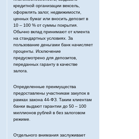
кредитной организации вексель,
м
оформлять залог, недвижимости,
ценных бумаг или вносить депозит в
10 – 100 % от суммы покрытия.
Обычно вклад принимают от клиента
на стандартных условиях. За
пользование деньгами банк начисляет
проценты. Исключение
предусмотрено для депозитов,
переданных гаранту в качестве
залога.
Определенные преимущества
предоставлены участникам закупок в
рамках закона 44-ФЗ. Таким клиентам
банки выдают гарантии до 50 – 100
миллионов рублей в без залоговом
режиме.
Отдельного внимания заслуживает