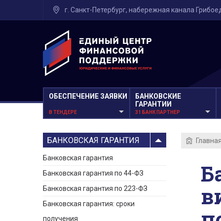
г. Санкт-Петербург, набережная канала Грибо
ОБЕСПЕЧЕНИЕ ЗАЯВКИ
БАНКОВСКИЕ
ГАРАНТИИ
В ТЕНДЕРЕ
31 БАНК ПАРТНЕР
БАНКОВСКАЯ ГАРАНТИЯ
Главна
Банковская гарантия
Б
Банковская гарантия по 44-ФЗ
в
Банковская гарантия по 223-ФЗ
Банковская гарантия: сроки
п
получения