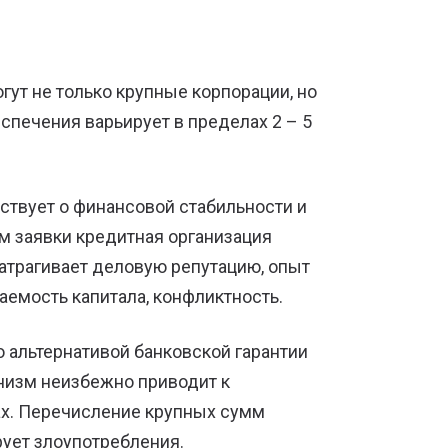
огут не только крупные корпорации, но
спечения варьирует в пределах 2 – 5
ствует о финансовой стабильности и
м заявки кредитная организация
атрагивает деловую репутацию, опыт
аемость капитала, конфликтность.
 альтернативой банковской гарантии
низм неизбежно приводит к
тах. Перечисление крупных сумм
ует злоупотребления.