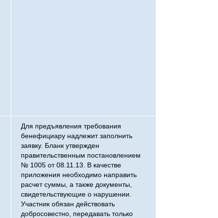
Для предъявления требования
бенефициару надлежит заполнить
заявку. Бланк утвержден
правительственным постановлением
№ 1005 от 08.11.13. В качестве
приложения необходимо направить
расчет суммы, а также документы,
свидетельствующие о нарушении.
Участник обязан действовать
добросовестно, передавать только