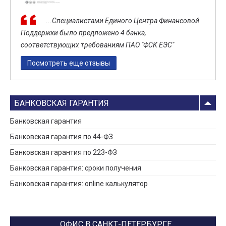
...Специалистами Единого Центра Финансовой
Поддержки было предложено 4 банка,
соответствующих требованиям ПАО "ФСК ЕЭС"
Посмотреть еще отзывы
БАНКОВСКАЯ ГАРАНТИЯ
Банковская гарантия
Банковская гарантия по 44-ФЗ
Банковская гарантия по 223-ФЗ
Банковская гарантия: сроки получения
Банковская гарантия: online калькулятор
ОФИС В САНКТ-ПЕТЕРБУРГЕ