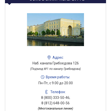
Адрес:
Наб. канала Грибоедова 126
(Подъезд №1 по каналу Грибоедова)
Время работы:
Пн-Пт, с 9.00 до 20.00
Телефон:
8 (800) 333-50-46;
8 (812) 648-00-56
(Многоканальные линии)