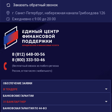
Заказать обратный звонок
г. Санкт-Петербург, набережная канала Грибоедова 126
Ежедневно с 9.00 до 20.00
8 (812) 648-00-56
8 (800) 333-50-46
(бесплатный звонок из любого региона
России, в том числе с мобильного)
ОБЕСПЕЧЕНИЕ ЗАЯВКИ
В ТЕНДЕРЕ
БАНКОВСКИЕ ГАРАНТИИ
31 БАНК ПАРТНЕР
БАНКОВСКАЯ ГАРАНТИЯ ПО 44-ФЗ